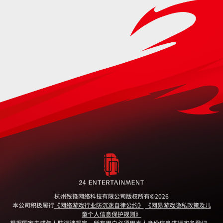
杭州残锋网络科技有限公司版权所有
©2026
本公司积极履行
《网络游戏行业防沉迷自律公约》
《网易游戏隐私政策及儿
童个人信息保护规则》