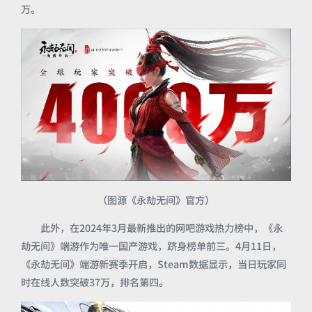
万。
（图源《永劫无间》官方）
此外，在2024年3月最新推出的网吧游戏热力榜中，《永
劫无间》端游作为唯一国产游戏，跻身榜单前三。4月11日，
《永劫无间》端游新赛季开启，Steam数据显示，当日玩家同
时在线人数突破37万，排名第四。