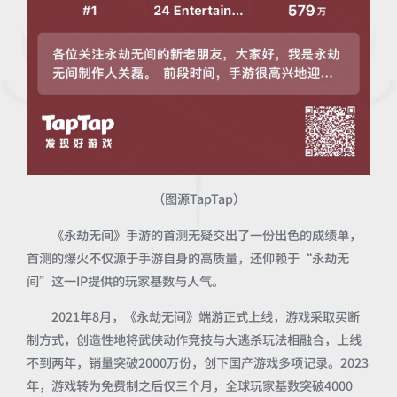
（图源TapTap）
《永劫无间》手游的首测无疑交出了一份出色的成绩单，
首测的爆火不仅源于手游自身的高质量，还仰赖于“永劫无
间”这一IP提供的玩家基数与人气。
2021年8月，《永劫无间》端游正式上线，游戏采取买断
制方式，创造性地将武侠动作竞技与大逃杀玩法相融合，上线
不到两年，销量突破2000万份，创下国产游戏多项记录。2023
年，游戏转为免费制之后仅三个月，全球玩家基数突破4000