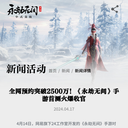
新闻活动
首页
新闻
新闻详情
全网预约突破2500万！《永劫无间》手
游首测火爆收官
2024.04.17
4月14日，网易旗下24工作室开发的《永劫无间》手游对