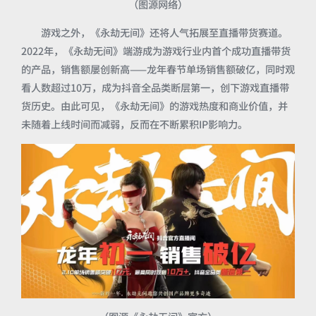
（图源网络）
游戏之外，《永劫无间》还将人气拓展至直播带货赛道。
2022年，《永劫无间》端游成为游戏行业内首个成功直播带货
的产品，销售额屡创新高——龙年春节单场销售额破亿，同时观
看人数超过10万，成为抖音全品类断层第一，创下游戏直播带
货历史。由此可见，《永劫无间》的游戏热度和商业价值，并
未随着上线时间而减弱，反而在不断累积IP影响力。