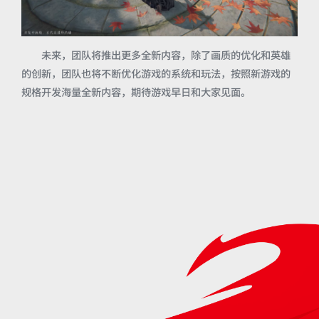
未来，团队将推出更多全新内容，除了画质的优化和英雄
的创新，团队也将不断优化游戏的系统和玩法，按照新游戏的
规格开发海量全新内容，期待游戏早日和大家见面。