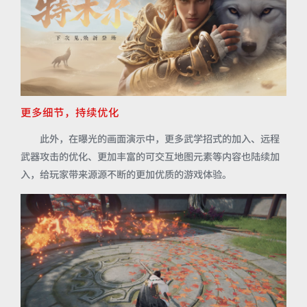
更多细节，持续优化
此外，在曝光的画面演示中，更多武学招式的加入、远程
武器攻击的优化、更加丰富的可交互地图元素等内容也陆续加
入，给玩家带来源源不断的更加优质的游戏体验。