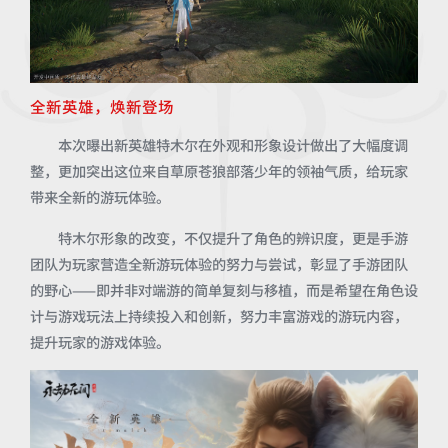
全新英雄，焕新登场
本次曝出新英雄特木尔在外观和形象设计做出了大幅度调
整，更加突出这位来自草原苍狼部落少年的领袖气质，给玩家
带来全新的游玩体验。
特木尔形象的改变，不仅提升了角色的辨识度，更是手游
团队为玩家营造全新游玩体验的努力与尝试，彰显了手游团队
的野心——即并非对端游的简单复刻与移植，而是希望在角色设
计与游戏玩法上持续投入和创新，努力丰富游戏的游玩内容，
提升玩家的游戏体验。