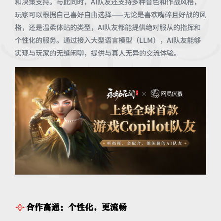
和决策支持。与此同时，AI队友还支持多种音色和作战风格，
玩家可以根据自己喜好自由选择——无论是喜欢嘴碎且好战的风
格，还是温柔体贴的类型，AI队友都能提供绝对服从的指挥和
个性化的服务。通过接入大型语言模型（LLM），AI队友能够
实现与玩家的无缝闲聊，提供与真人无异的交流体验。
合作高通：个性化，更流畅