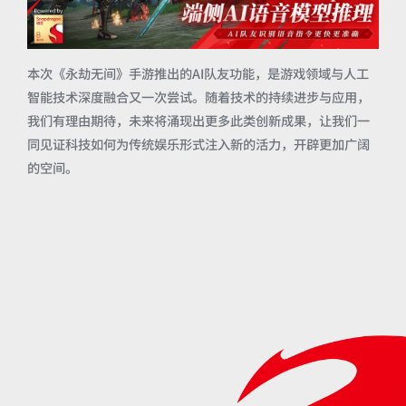
本次《永劫无间》手游推出的AI队友功能，是游戏领域与人工
智能技术深度融合又一次尝试。随着技术的持续进步与应用，
我们有理由期待，未来将涌现出更多此类创新成果，让我们一
同见证科技如何为传统娱乐形式注入新的活力，开辟更加广阔
的空间。