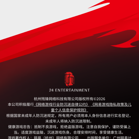
杭州残锋网络科技有限公司版权所有
©2026
本公司积极履行
《网络游戏行业防沉迷自律公约》
《网易游戏隐私政策及儿
童个人信息保护规则》
根据国家未成年人防沉迷规定，所有用户必须用本人身份信息进行实名登记，
未成年人将纳入防沉迷限制。
健康游戏忠告：抵制不良游戏，拒绝盗版游戏。注意自我保护，谨防受骗上
当。适度游戏益脑，沉迷游戏伤身。合理安排时间，享受健康生活。
游戏著作权人：网易（杭州）网络有限公司
出版服务单位：广州网易计