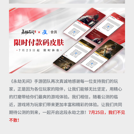
《永劫无间》手游团队再次真诚地感谢每一位支持我们的玩
家，正是因为各位玩家的陪伴，让我们能够无比坚定，用精心
的打磨带给你们最爽的游戏体验。我们相信，随着公测的临
近，游戏将为玩家们带来更加丰富和精彩的体验。让我们共同
期待公测的到来，一起开启这段永劫之旅！
7月25日，我们不见
不散！