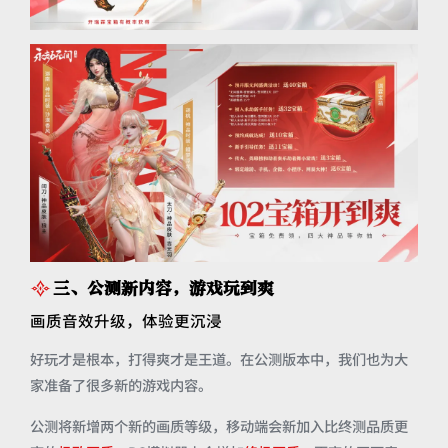
三、公测新内容，游戏玩到爽
画质音效升级，体验更沉浸
好玩才是根本，打得爽才是王道。在公测版本中，我们也为大
家准备了很多新的游戏内容。
公测将新增两个新的画质等级，移动端会新加入比终测品质更