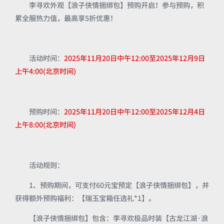
李寻欢外观【浪子侠情捆绑包】预购开启！参与预购，积
累全服热力值，最高享5折优惠！
活动时间：
2025年11月20日中午12:00至2025年12月9日
上午4:00(北京时间)
预购时间：
2025年11月20日中午12:00至2025年12月4日
上午8:00(北京时间)
活动规则：
1、预购期间，可支付60元宝预定【浪子侠情捆绑包】，并
获得额外预购福利：【瑞玉宝箱任选礼*1】。
【浪子侠情捆绑包】包含：李寻欢极品时装【古龙江湖·浪