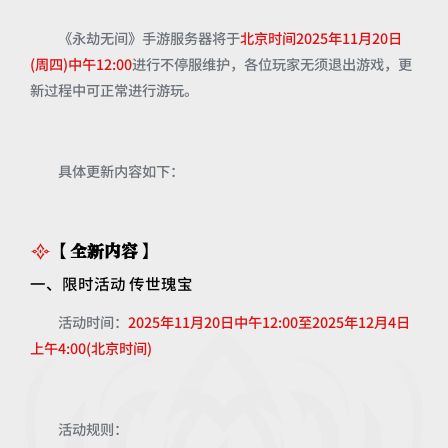
《永劫无间》手游服务器将于
北京时间2025年11月20日
(周四)中午12:00
进行不停服维护，各位玩家无须退出游戏，更
新过程中可正常进行游玩。
具体更新内容如下：
【全新内容】
一、限时活动 传世瑰宝
活动时间：
2025年11月20日中午12:00至2025年12月4日
上午4:00(北京时间)
活动规则：