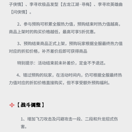
子侠情】、李寻欢极品发型【古龙江湖·寻梅】、李寻欢英雄曲
【问侠情】。
2、参与预购可积累全服热力值，预购结束时热力值越高，
商品上架时的购买价格越低，最高可享5折优惠。
3、预购结束商品正式上架，预购玩家根据全服最终热力值
对应的折扣价格，补齐差价后即可获得商品
特别提示：活动结束前未补差价，定金不予退还。
4、错过预购的玩家，在活动时间内，仍可根据全服最终热
力值对应的折扣价格直接购买，但不享受额外预购福利。
【战斗调整】
1、增加飞刀攻击及闪避攻击一段、二段和升龙招式伤
害。