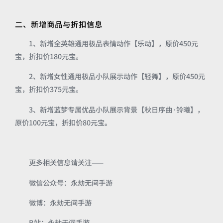
二、新增商品与折扣信息
1、新增全英雄通用极品表情动作【乐动】，原价450元
宝，折扣价180元宝。
2、新增女性通用极品小队展示动作【轻舞】，原价450元
宝，折扣价375元宝。
3、新增蓝梦专属优品小队展示背景【秋日序曲·铃曦】，
原价100元宝，折扣价80元宝。
更多相关信息请关注——
微信公众号：永劫无间手游
微博：永劫无间手游
B站：永劫无间手游