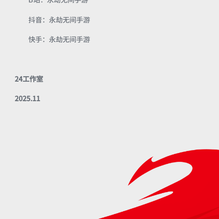
抖音：永劫无间手游
快手：永劫无间手游
24工作室
2025.11