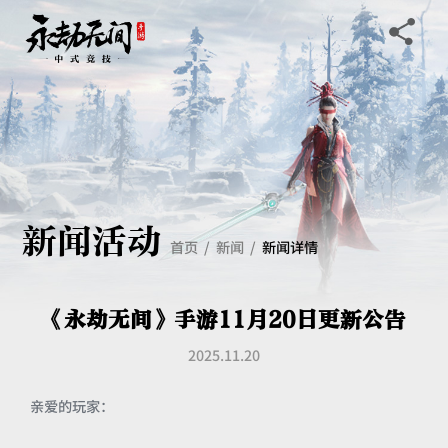
新闻活动
首页
新闻
新闻详情
《永劫无间》手游11月20日更新公告
2025.11.20
亲爱的玩家：