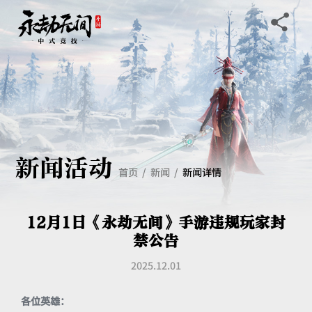
新闻活动
首页
新闻
新闻详情
12月1日《永劫无间》手游违规玩家封
禁公告
2025.12.01
各位英雄：