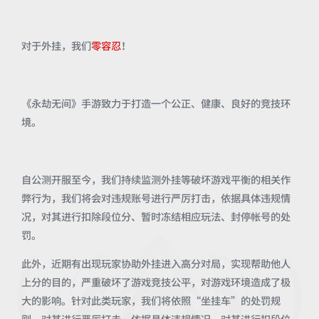
对于外挂，我们
零容忍
！
《永劫无间》手游致力于打造一个公正、健康、良好的竞技环
境。
自公测开服至今，我们持续监测外挂等破坏游戏平衡的相关作
弊行为，我们将会对违规账号进行严厉打击，依据具体违规情
况，对其进行扣除段位分、暂时冻结相应玩法、封停帐号的处
罚。
此外，近期有出现玩家协助外挂进入高分对局，实现帮助他人
上分的目的，严重破坏了游戏竞技公平，对游戏环境造成了极
大的影响。针对此类玩家，我们将依照“坐挂车”的处罚规