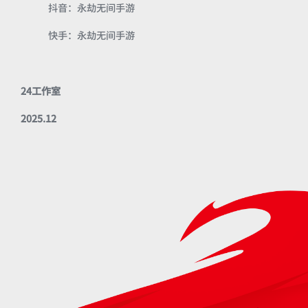
抖音：永劫无间手游
快手：永劫无间手游
24工作室
2025.12