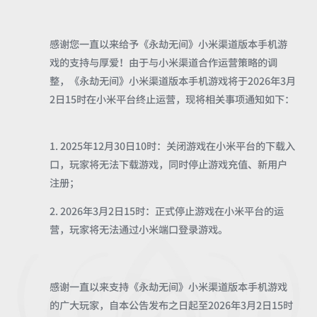
感谢您一直以来给予《永劫无间》小米渠道版本手机游
戏的支持与厚爱！由于与小米渠道合作运营策略的调
整，《永劫无间》小米渠道版本手机游戏将于2026年3月
2日15时在小米平台终止运营，现将相关事项通知如下：
1. 2025年12月30日10时：关闭游戏在小米平台的下载入
口，玩家将无法下载游戏，同时停止游戏充值、新用户
注册；
2. 2026年3月2日15时：正式停止游戏在小米平台的运
营，玩家将无法通过小米端口登录游戏。
感谢一直以来支持《永劫无间》小米渠道版本手机游戏
的广大玩家，自本公告发布之日起至2026年3月2日15时