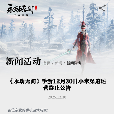
新闻活动
首页
新闻
新闻详情
《永劫无间》手游12月30日小米渠道运
营终止公告
2025.12.30
各位亲爱的手机游戏玩家：