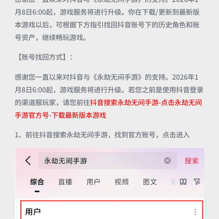
月8日6:00起，游戏服务将进行升级。你在下载/更新到最新版
本游戏以后，可根据下方指引找回抖音账号下的历史角色和账
号资产，继续畅玩游戏。
【账号找回方式】：
感谢您一直以来对抖音与《永劫无间手游》的支持。2026年1
月8日6:00起，游戏服务将进行升级。若您之前是使用抖音登录
的渠道服玩家，请您前往
抖音搜索永劫无间手游-点击永劫无间
手游官方号-下载最新版本游戏
1、前往抖音搜索永劫无间手游，找到官方账号，点击进入