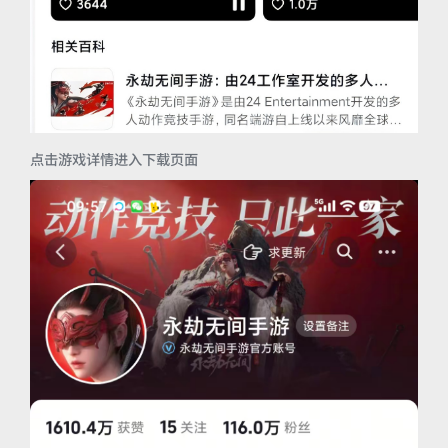
点击游戏详情进入下载页面