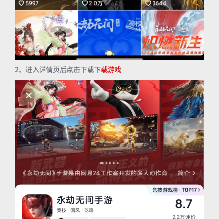
2、进入详情页后点击下载
下载游戏