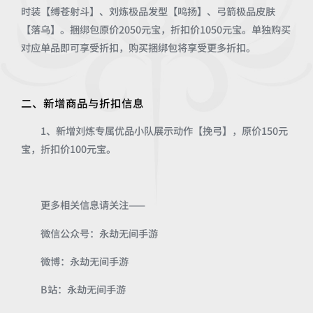
时装【缚苍射斗】、刘炼极品发型【鸣扬】、弓箭极品皮肤
【落乌】。捆绑包原价2050元宝，折扣价1050元宝。单独购买
对应单品即可享受折扣，购买捆绑包将享受更多折扣。
二、新增商品与折扣信息
1、新增刘炼专属优品小队展示动作【挽弓】，原价150元
宝，折扣价100元宝。
更多相关信息请关注——
微信公众号：永劫无间手游
微博：永劫无间手游
B站：永劫无间手游