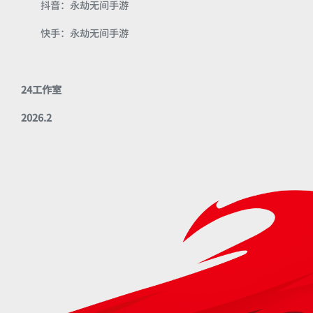
抖音：永劫无间手游
快手：永劫无间手游
24工作室
2026.2