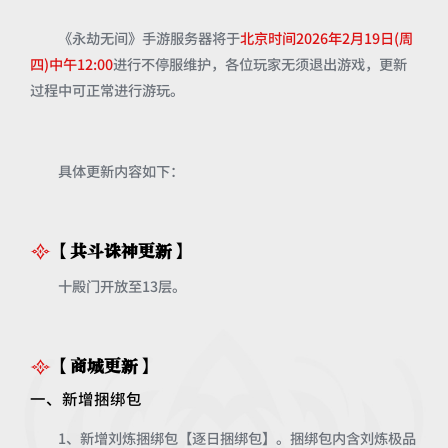
《永劫无间》手游服务器将于
北京时间2026年2月19日(周
四)中午12:00
进行不停服维护，各位玩家无须退出游戏，更新
过程中可正常进行游玩。
具体更新内容如下：
【共斗诛神更新】
十殿门开放至13层。
【商城更新】
一、新增捆绑包
1、新增刘炼捆绑包【逐日捆绑包】。捆绑包内含刘炼极品