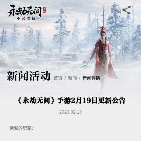
新闻活动
首页
新闻
新闻详情
《永劫无间》手游2月19日更新公告
2026.02.19
亲爱的玩家：