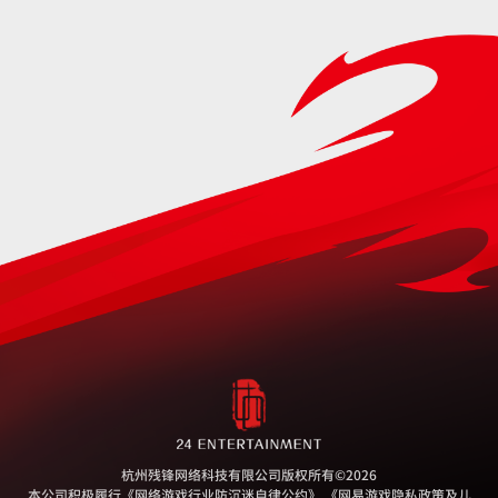
杭州残锋网络科技有限公司版权所有
©2026
本公司积极履行
《网络游戏行业防沉迷自律公约》
《网易游戏隐私政策及儿