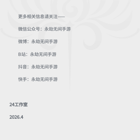
更多相关信息请关注——
微信公众号：永劫无间手游
微博：永劫无间手游
B站：永劫无间手游
抖音：永劫无间手游
快手：永劫无间手游
24工作室
2026.4