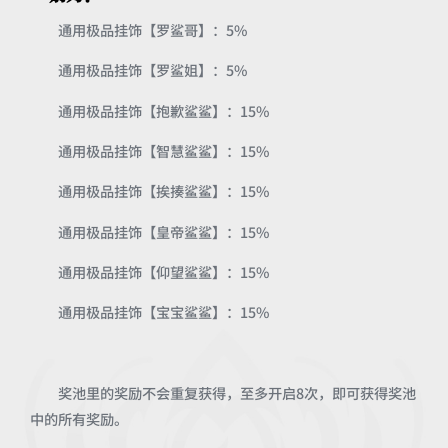
通用极品挂饰【罗鲨哥】：5%
通用极品挂饰【罗鲨姐】：5%
通用极品挂饰【抱歉鲨鲨】：15%
通用极品挂饰【智慧鲨鲨】：15%
通用极品挂饰【挨揍鲨鲨】：15%
通用极品挂饰【皇帝鲨鲨】：15%
通用极品挂饰【仰望鲨鲨】：15%
通用极品挂饰【宝宝鲨鲨】：15%
奖池里的奖励不会重复获得，至多开启8次，即可获得奖池
中的所有奖励。