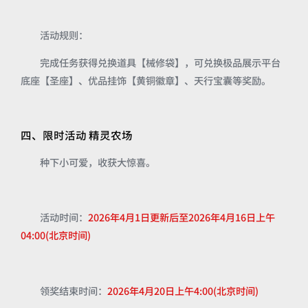
活动规则：
完成任务获得兑换道具【械修袋】，可兑换极品展示平台
底座【圣座】、优品挂饰【黄铜徽章】、天行宝囊等奖励。
四、限时活动 精灵农场
种下小可爱，收获大惊喜。
活动时间：
2026年4月1日更新后至2026年4月16日上午
04:00(北京时间)
领奖结束时间：
2026年4月20日上午4:00(北京时间)