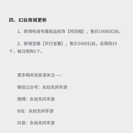
四、幻丝商城更新
1、新增哈迪专属极品挂饰【鸠羽帽】，售价10000幻丝。
2、新增宝箱【天行宝囊】，售价2400幻丝，总限购10
个，每日限购1个。
更多相关信息请关注——
微信公众号：永劫无间手游
微博：永劫无间手游
B站：永劫无间手游
抖音：永劫无间手游