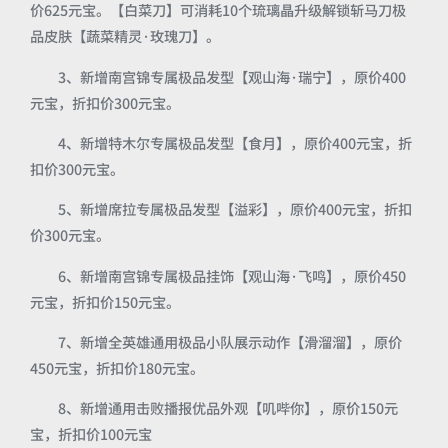
价625元宝。【白菜刀】可消耗10个琉璃晶升级解锁斩马刀极
品皮肤【蔬菜精灵·玫瑰刀】。
3、新增南宫锦专属极品发型【观山海·瑞宁】，原价400
元宝，折扣价300元宝。
4、新增特木尔专属极品发型【食月】，原价400元宝，折
扣价300元宝。
5、新增席拉专属极品发型【溢彩】，原价400元宝，折扣
价300元宝。
6、新增南宫锦专属极品挂饰【观山海·飞鸣】，原价450
元宝，折扣价150元宝。
7、新增全英雄通用极品小队展示动作【滑溜溜】，原价
450元宝，折扣价180元宝。
8、新增通用击败播报优品外观【叽哔你】，原价150元
宝，折扣价100元宝