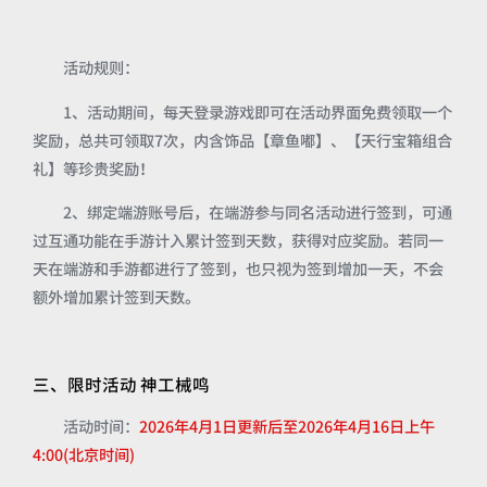
活动规则：
1、活动期间，每天登录游戏即可在活动界面免费领取一个
奖励，总共可领取7次，内含饰品【章鱼嘟】、【天行宝箱组合
礼】等珍贵奖励！
2、绑定端游账号后，在端游参与同名活动进行签到，可通
过互通功能在手游计入累计签到天数，获得对应奖励。若同一
天在端游和手游都进行了签到，也只视为签到增加一天，不会
额外增加累计签到天数。
三、限时活动 神工械鸣
活动时间：
2026年4月1日更新后至2026年4月16日上午
4:00(北京时间)