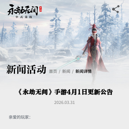
新闻活动
首页
新闻
新闻详情
《永劫无间》手游4月1日更新公告
2026.03.31
亲爱的玩家：