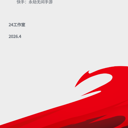
快手：永劫无间手游
24工作室
2026.4