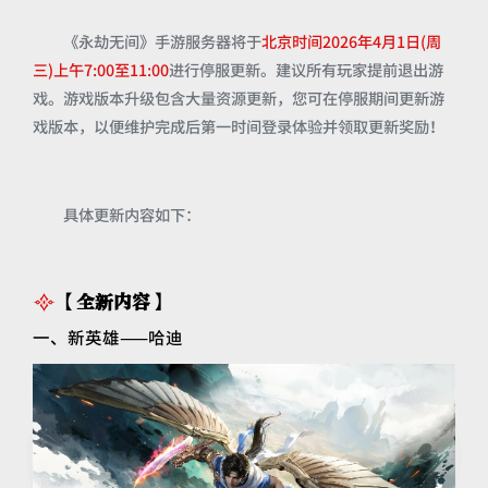
《永劫无间》手游服务器将于
北京时间2026年4月1日(周
三)上午7:00至11:00
进行停服更新。建议所有玩家提前退出游
戏。游戏版本升级包含大量资源更新，您可在停服期间更新游
戏版本，以便维护完成后第一时间登录体验并领取更新奖励！
具体更新内容如下：
【全新内容】
一、新英雄——哈迪