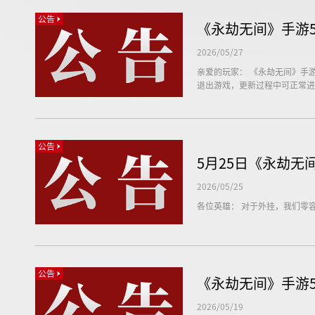
公告
《永劫无间》手游5
2026/05/27
亲爱的玩家： 《永劫无间》手游服
退出游戏，更新过程中可正常进
公告
5月25日《永劫
2026/05/25
各位英雄： 对于外挂，我们零
公告
《永劫无间》手游5
2026/05/19