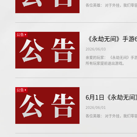
各位英雄： 对于外挂，我们零
公告
《永劫无间》手游
2026/06/03
亲爱的玩家： 《永劫无间》手游服
所有玩家提前退出游戏。
公告
6月1日《永劫无
2026/06/01
各位英雄： 对于外挂，我们零