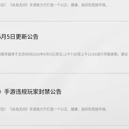
容忍！ 《永劫无间》手游致力于打造一个公正、健康、良好的竞技环境。
6月5日更新公告
务器将于北京时间2026年6月5日(周五)上午7:00至上午11:00进行停服更新。建议
间》手游违规玩家封禁公告
容忍！ 《永劫无间》手游致力于打造一个公正、健康、良好的竞技环境。