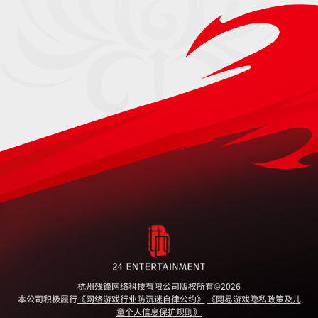
杭州残锋网络科技有限公司版权所有
©2026
本公司积极履行
《网络游戏行业防沉迷自律公约》
《网易游戏隐私政策及儿
童个人信息保护规则》